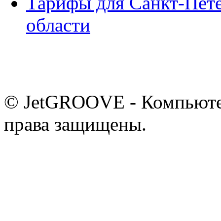
Тарифы для Санкт-Пете
области
© JetGROOVE - Компьютер
права защищены.