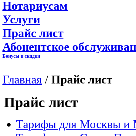
Нотариусам
Услуги
Прайс лист
Абонентское обслуживан
Бонусы и скидки
Главная
/
Прайс лист
Прайс лист
Тарифы для Москвы и 