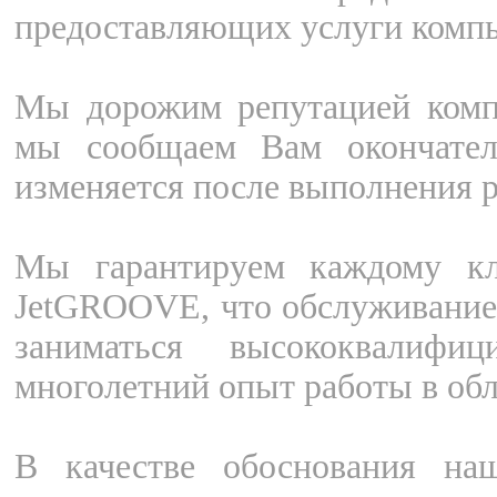
предоставляющих услуги компь
Мы дорожим репутацией комп
мы сообщаем Вам окончател
изменяется после выполнения р
Мы гарантируем каждому кл
JetGROOVE, что обслуживанием
заниматься высококвалифи
многолетний опыт работы в об
В качестве обоснования наш