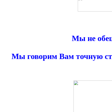
Мы не обе
Мы говорим Вам точную ст