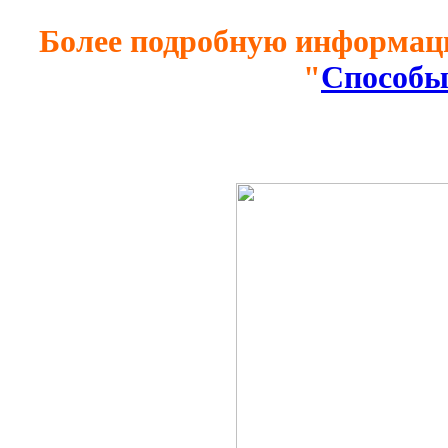
Более подробную информаци
"
Способы