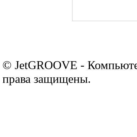
© JetGROOVE - Компьютер
права защищены.