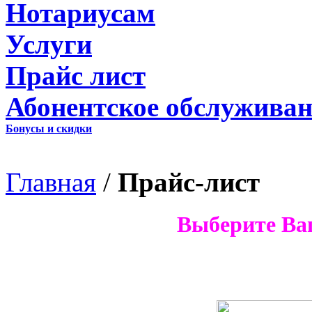
Нотариусам
Услуги
Прайс лист
Абонентское обслуживан
Бонусы и скидки
Главная
/
Прайс-лист
Выберите Ва