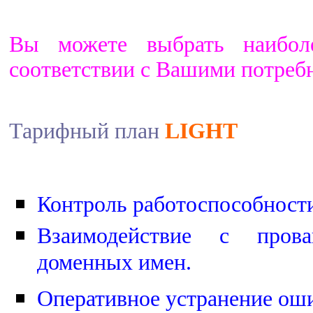
Вы можете выбрать наибол
соответствии с Вашими потреб
Тарифный план
LIGHT
Контроль работоспособности 
Взаимодействие с прова
доменных имен.
Оперативное устранение оши