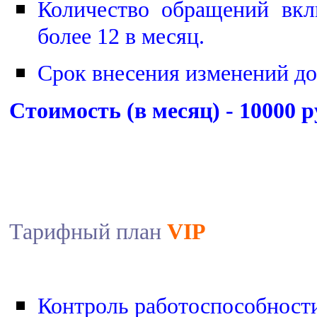
Количество обращений вкл
более 12 в месяц.
Срок внесения изменений до
Стоимость (в месяц) - 10000 р
Тарифный план
VIP
Контроль работоспособности 