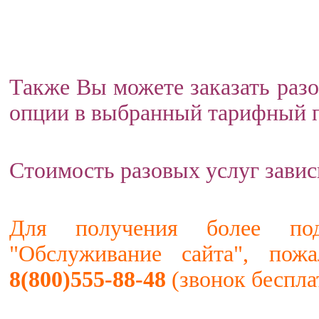
Также Вы можете заказать разо
опции в выбранный тарифный п
Стоимость разовых услуг завис
Для получения более по
"Обслуживание сайта", пож
8(800)555-88-48
(звонок беспла