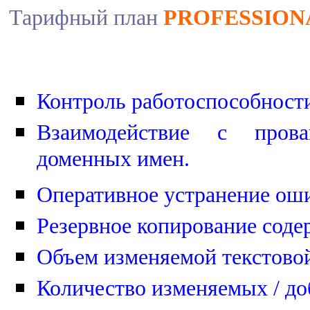
Тарифный план
PROFESSION
Контроль работоспособности 
Взаимодействие с прова
доменных имен.
Оперативное устранение оши
Резервное копирование соде
Объем изменяемой текстовой
Количество изменяемых / до