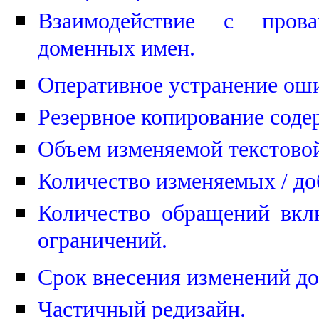
Взаимодействие с прова
доменных имен.
Оперативное устранение оши
Резервное копирование соде
Объем изменяемой текстовой
Количество изменяемых / до
Количество обращений вкл
ограничений.
Срок внесения изменений до
Частичный редизайн.