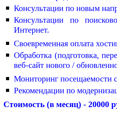
Консультации по новым напр
К
онсультации по поиско
Интернет.
Своевременная оплата хости
Обработка (подготовка, пер
веб-сайт нового / обновленн
Мониторинг посещаемости с
Рекомендации по модернизац
Стоимость (в месяц) - 20000 р