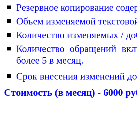
Резервное копирование соде
Объем изменяемой текстовой
Количество изменяемых / до
Количество обращений вкл
более 5 в месяц.
C
рок внесения изменений до
Стоимость (в месяц) - 6000 ру