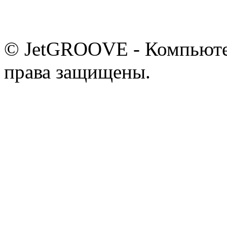
© JetGROOVE - Компьютер
права защищены.