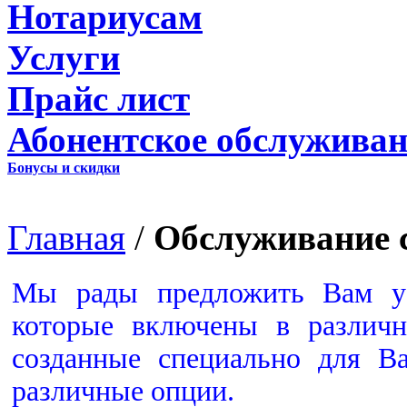
Нотариусам
Услуги
Прайс лист
Абонентское обслуживан
Бонусы и скидки
Главная
/
Обслуживание 
Мы рады предложить Вам ус
которые включены в различ
созданные специально для В
различные опции.